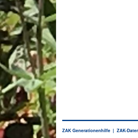
ZAK Generationenhilfe
ZAK-Daten