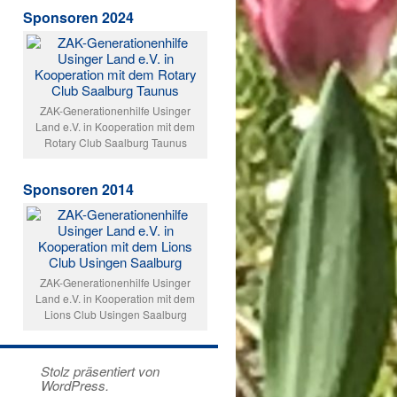
Sponsoren 2024
ZAK-Generationenhilfe Usinger
Land e.V. in Kooperation mit dem
Rotary Club Saalburg Taunus
Sponsoren 2014
ZAK-Generationenhilfe Usinger
Land e.V. in Kooperation mit dem
Lions Club Usingen Saalburg
Stolz präsentiert von
WordPress.