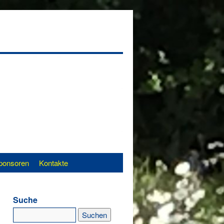
ponsoren
Kontakte
Suche