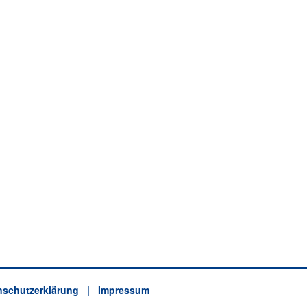
schutzerklärung
| Impressum