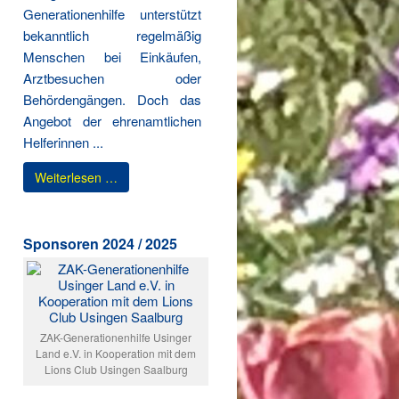
Generationenhilfe unterstützt
bekanntlich regelmäßig
Menschen bei Einkäufen,
Arztbesuchen oder
Behördengängen. Doch das
Angebot der ehrenamtlichen
Helferinnen ...
Weiterlesen …
Sponsoren 2024 / 2025
ZAK-Generationenhilfe Usinger
Land e.V. in Kooperation mit dem
Lions Club Usingen Saalburg