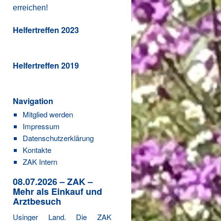
erreichen!
Helfertreffen 2023
Helfertreffen 2019
Navigation
Mitglied werden
Impressum
Datenschutzerklärung
Kontakte
ZAK Intern
08.07.2026 – ZAK –
Mehr als Einkauf und
Arztbesuch
Usinger Land. Die ZAK