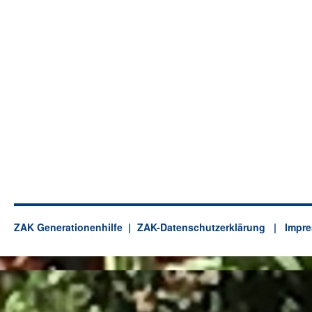
ZAK Generationenhilfe
ZAK-Datenschutzerklärung
| Impre