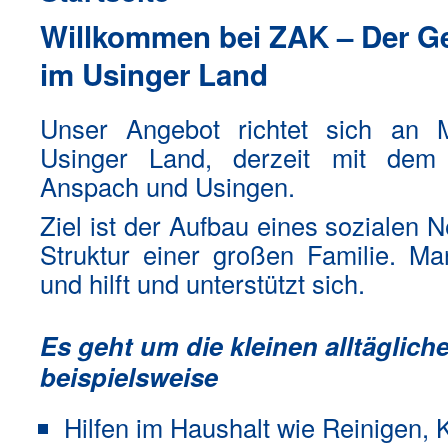
Willkommen bei ZAK – Der Ge
im Usinger Land
Unser Angebot richtet sich an
Usinger Land, derzeit mit dem
Anspach und Usingen.
Ziel ist der Aufbau eines sozialen 
Struktur einer großen Familie. Ma
und hilft und unterstützt sich.
Es geht um die kleinen alltäglich
beispielsweise
Hilfen im Haushalt wie Reinigen, 