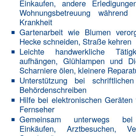
Einkaufen, andere Erledigung
Wohnungsbetreuung während 
Krankheit
Gartenarbeit wie Blumen vero
Hecke schneiden, Straße kehren
Leichte handwerkliche Tätig
aufhängen, Glühlampen und Di
Scharniere ölen, kleinere Repara
Unterstützung bei schriftlich
Behördenschreiben
Hilfe bei elektronischen Geräte
Fernseher
Gemeinsam unterwegs bei 
Einkäufen, Arztbesuchen, Ve