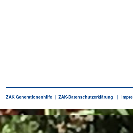
ZAK Generationenhilfe
ZAK-Datenschutzerklärung
| Impre