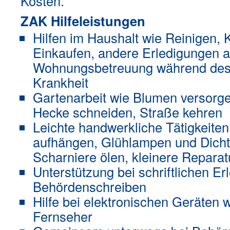
Kosten.
ZAK Hilfeleistungen
Hilfen im Haushalt wie Reinigen, 
Einkaufen, andere Erledigungen 
Wohnungsbetreuung während des
Krankheit
Gartenarbeit wie Blumen versorg
Hecke schneiden, Straße kehren
Leichte handwerkliche Tätigkeiten
aufhängen, Glühlampen und Dich
Scharniere ölen, kleinere Repara
Unterstützung bei schriftlichen E
Behördenschreiben
Hilfe bei elektronischen Geräten 
Fernseher