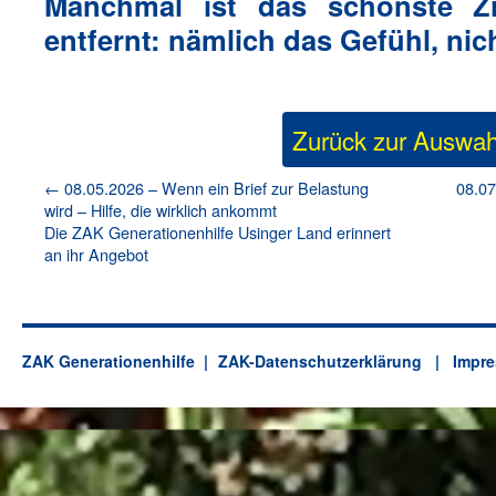
Manchmal ist das schönste Zi
entfernt: nämlich das Gefühl, nich
Zurück zur Auswah
←
08.05.2026 – Wenn ein Brief zur Belastung
08.07
wird – Hilfe, die wirklich ankommt
Die ZAK Generationenhilfe Usinger Land erinnert
an ihr Angebot
ZAK Generationenhilfe
ZAK-Datenschutzerklärung
| Impre