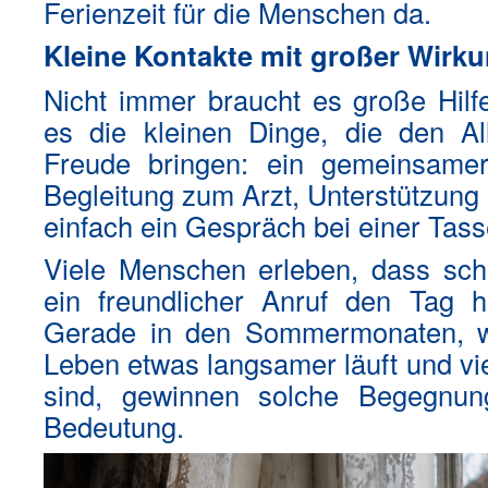
Ferienzeit für die Menschen da.
Kleine Kontakte mit großer Wirk
Nicht immer braucht es große Hilfe
es die kleinen Dinge, die den All
Freude bringen: ein gemeinsamer
Begleitung zum Arzt, Unterstützung
einfach ein Gespräch bei einer Tass
Viele Menschen erleben, dass sc
ein freundlicher Anruf den Tag 
Gerade in den Sommermonaten, we
Leben etwas langsamer läuft und vie
sind, gewinnen solche Begegnu
Bedeutung.