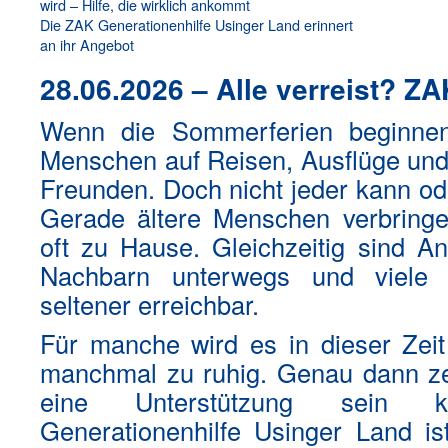
wird – Hilfe, die wirklich ankommt
Die ZAK Generationenhilfe Usinger Land erinnert
an ihr Angebot
28.06.2026 – Alle verreist? ZA
Wenn die Sommerferien beginnen,
Menschen auf Reisen, Ausflüge und 
Freunden. Doch nicht jeder kann od
Gerade ältere Menschen verbring
oft zu Hause. Gleichzeitig sind A
Nachbarn unterwegs und viele 
seltener erreichbar.
Für manche wird es in dieser Zeit
manchmal zu ruhig. Genau dann zei
eine Unterstützung sein
Generationenhilfe Usinger Land i