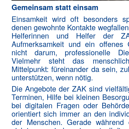
Gemeinsam statt einsam
Einsamkeit wird oft besonders sp
denen gewohnte Kontakte wegfallen
Helferinnen und Helfer der Z
Aufmerksamkeit und ein offenes 
nicht darum, professionelle Di
Vielmehr steht das menschlic
Mittelpunkt: füreinander da sein, z
unterstützen, wenn nötig.
Die Angebote der ZAK sind vielfälti
Terminen, Hilfe bei kleinen Besorg
bei digitalen Fragen oder Behörde
orientiert sich immer an den indivi
der Menschen. Gerade während de