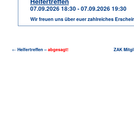
Helfertreffen
07.09.2026 18:30 - 07.09.2026 19:30
Wir freuen uns über euer zahlreiches Erschei
←
Helfertreffen –
abgesagt!
ZAK Mitg