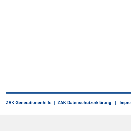
ZAK Generationenhilfe
ZAK-Datenschutzerklärung
| Impre