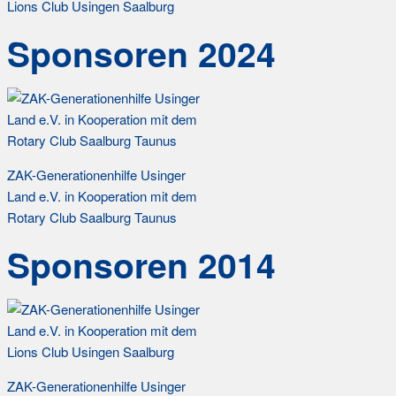
Lions Club Usingen Saalburg
Sponsoren 2024
ZAK-Generationenhilfe Usinger
Land e.V. in Kooperation mit dem
Rotary Club Saalburg Taunus
Sponsoren 2014
ZAK-Generationenhilfe Usinger