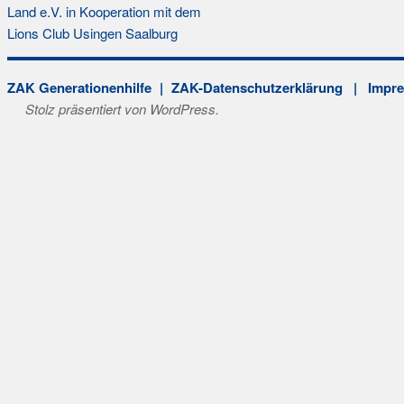
Land e.V. in Kooperation mit dem
Lions Club Usingen Saalburg
ZAK Generationenhilfe
ZAK-Datenschutzerklärung
| Impr
Stolz präsentiert von WordPress.