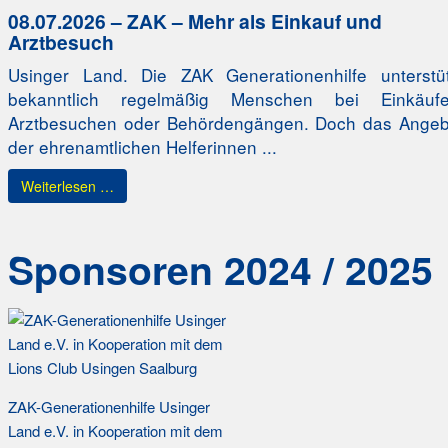
08.07.2026 – ZAK – Mehr als Einkauf und
Arztbesuch
Usinger Land. Die ZAK Generationenhilfe unterstüt
bekanntlich regelmäßig Menschen bei Einkäufe
Arztbesuchen oder Behördengängen. Doch das Angeb
der ehrenamtlichen Helferinnen ...
Weiterlesen …
Sponsoren 2024 / 2025
ZAK-Generationenhilfe Usinger
Land e.V. in Kooperation mit dem