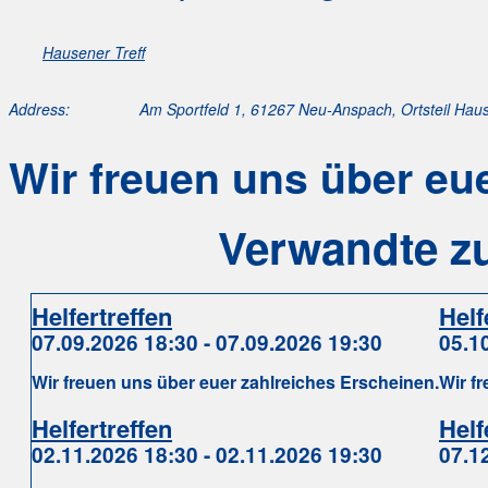
Hausener Treff
Address:
Am Sportfeld 1, 61267 Neu-Anspach, Ortsteil Hau
Wir freuen uns über eu
Verwandte z
Helfertreffen
Helf
07.09.2026 18:30 - 07.09.2026 19:30
05.1
Wir freuen uns über euer zahlreiches Erscheinen.
Wir f
Helfertreffen
Helf
02.11.2026 18:30 - 02.11.2026 19:30
07.1