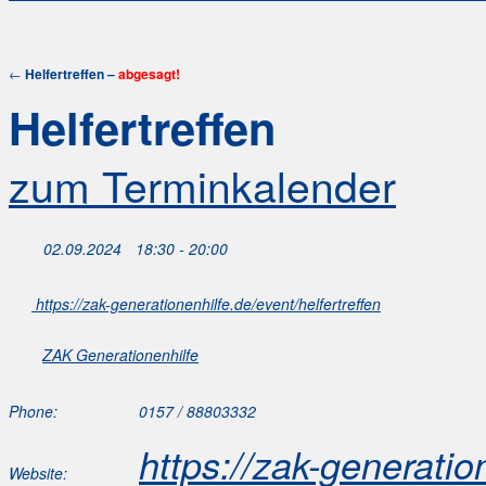
←
Helfertreffen –
abgesagt!
Helfertreffen
zum Terminkalender
02.09.2024
18:30 - 20:00
https://zak-generationenhilfe.de/event/helfertreffen
ZAK Generationenhilfe
Phone:
0157 / 88803332
https://zak-generatio
Website: