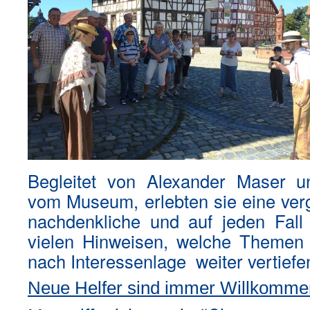
Begleitet von Alexander Maser u
vom Museum, erlebten sie eine ver
nachdenkliche und auf jeden Fall 
vielen Hinweisen, welche Theme
nach Interessenlage weiter vertiefe
Neue Helfer sind immer Willkomme