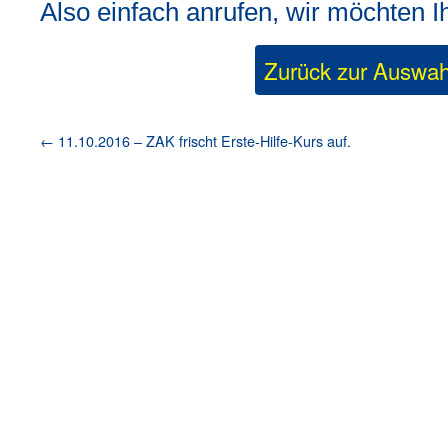
Also einfach anrufen, wir möchten I
Zurück zur Auswah
←
11.10.2016 – ZAK frischt Erste-Hilfe-Kurs auf.