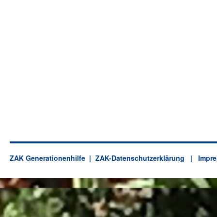
ZAK Generationenhilfe
ZAK-Datenschutzerklärung
| Impre