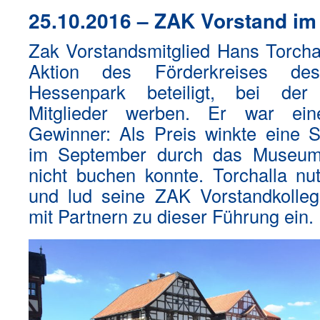
25.10.2016 – ZAK Vorstand im
Zak Vorstandsmitglied Hans Torchal
Aktion des Förderkreises des
Hessenpark beteiligt, bei der
Mitglieder werben. Er war ein
Gewinner: Als Preis winkte eine S
im September durch das Museum
nicht buchen konnte. Torchalla nu
und lud seine ZAK Vorstandkolleg
mit Partnern zu dieser Führung ein.